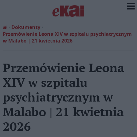
Dokumenty
Przemówienie Leona XIV w szpitalu psychiatrycznym
w Malabo | 21 kwietnia 2026
Przemówienie Leona
XIV w szpitalu
psychiatrycznym w
Malabo | 21 kwietnia
2026