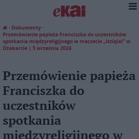
Dokumenty
Przemówienie papieża Franciszka do uczestników
spotkania międzyreligijnego w meczecie „Istiqlal” w
Dżakarcie | 5 września 2024
Przemówienie papieża
Franciszka do
uczestników
spotkania
międzyreligijnego w