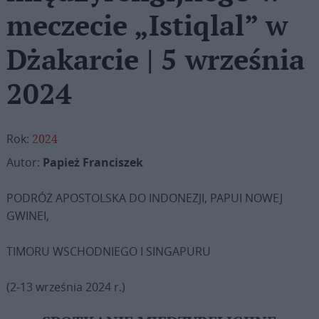
meczecie „Istiqlal” w
Dżakarcie | 5 września
2024
Rok:
2024
Autor:
Papież Franciszek
PODRÓŻ APOSTOLSKA DO INDONEZJI, PAPUI NOWEJ
GWINEI,
TIMORU WSCHODNIEGO I SINGAPURU
(2-13 września 2024 r.)