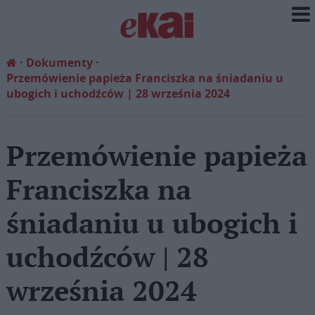
Dokumenty
Przemówienie papieża Franciszka na śniadaniu u
ubogich i uchodźców | 28 września 2024
Przemówienie papieża
Franciszka na
śniadaniu u ubogich i
uchodźców | 28
września 2024