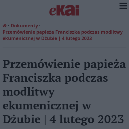
Dokumenty
Przemówienie papieża Franciszka podczas modlitwy
ekumenicznej w Dżubie | 4 lutego 2023
Przemówienie papieża
Franciszka podczas
modlitwy
ekumenicznej w
Dżubie | 4 lutego 2023