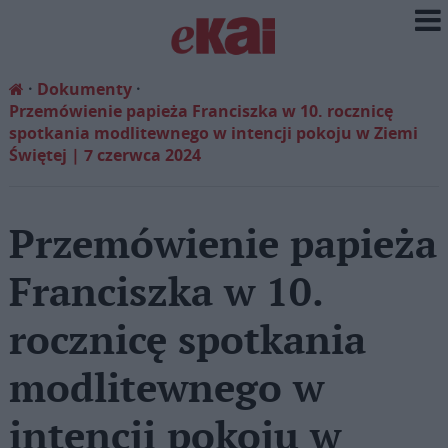
Dokumenty
Przemówienie papieża Franciszka w 10. rocznicę
spotkania modlitewnego w intencji pokoju w Ziemi
Świętej | 7 czerwca 2024
Przemówienie papieża
Franciszka w 10.
rocznicę spotkania
modlitewnego w
intencji pokoju w