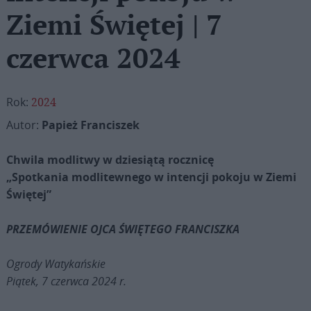
Ziemi Świętej | 7
czerwca 2024
Rok:
2024
Autor:
Papież Franciszek
Chwila modlitwy w dziesiątą rocznicę
„Spotkania modlitewnego w intencji pokoju w Ziemi
Świętej”
PRZEMÓWIENIE OJCA ŚWIĘTEGO FRANCISZKA
Ogrody Watykańskie
Piątek, 7 czerwca 2024 r.