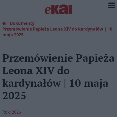
Dokumenty
Przemówienie Papieża Leona XIV do kardynałów | 10
maja 2025
Przemówienie Papieża
Leona XIV do
kardynałów | 10 maja
2025
Rok:
2025