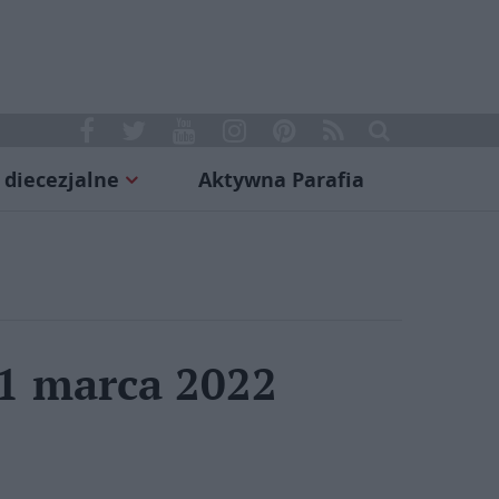
 diecezjalne
Aktywna Parafia
31 marca 2022