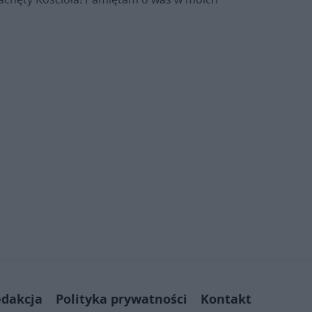
dakcja
Polityka prywatności
Kontakt