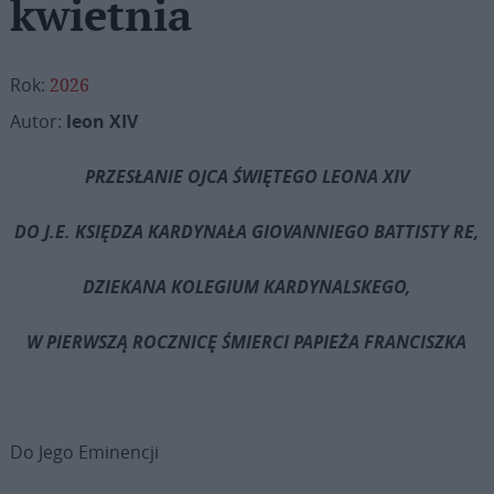
kwietnia
Rok:
2026
Autor:
leon XIV
PRZESŁANIE OJCA ŚWIĘTEGO LEONA XIV
DO J.E. KSIĘDZA KARDYNAŁA GIOVANNIEGO BATTISTY RE,
DZIEKANA KOLEGIUM KARDYNALSKEGO,
W PIERWSZĄ ROCZNICĘ ŚMIERCI PAPIEŻA FRANCISZKA
Do Jego Eminencji