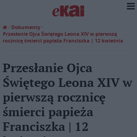
Dokumenty
Przesłanie Ojca Świętego Leona XIV w pierwszą
rocznicę śmierci papieża Franciszka | 12 kwietnia
Przesłanie Ojca
Świętego Leona XIV w
pierwszą rocznicę
śmierci papieża
Franciszka | 12