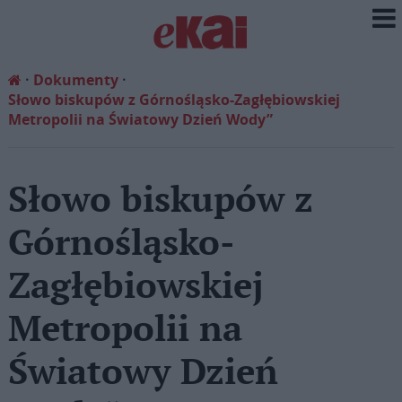
Dokumenty
Słowo biskupów z Górnośląsko-Zagłębiowskiej
Metropolii na Światowy Dzień Wody”
Słowo biskupów z
Górnośląsko-
Zagłębiowskiej
Metropolii na
Światowy Dzień