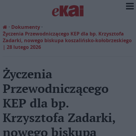
Dokumenty
Życzenia Przewodniczącego KEP dla bp. Krzysztofa
Zadarki, nowego biskupa koszalińsko-kołobrzeskiego
| 28 lutego 2026
Życzenia
Przewodniczącego
KEP dla bp.
Krzysztofa Zadarki,
nowego biskupa