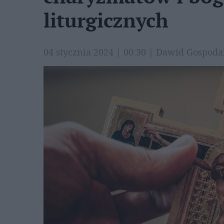
liturgicznych
04 stycznia 2024 | 00:30 | Dawid Gospo