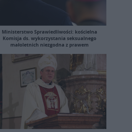
Ministerstwo Sprawiedliwości: kościelna
Komisja ds. wykorzystania seksualnego
małoletnich niezgodna z prawem