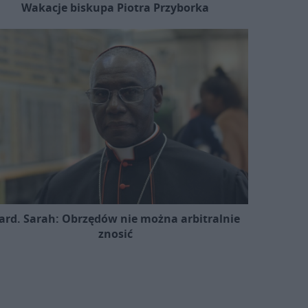
Wakacje biskupa Piotra Przyborka
ard. Sarah: Obrzędów nie można arbitralnie
znosić