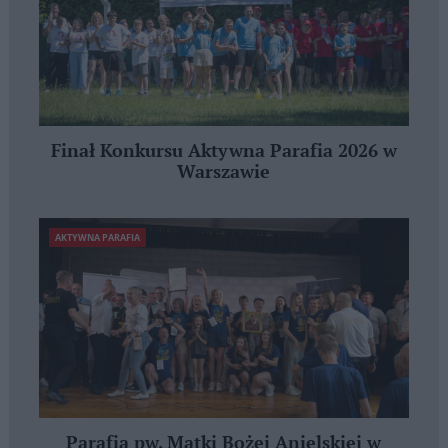
Finał Konkursu Aktywna Parafia 2026 w
Warszawie
AKTYWNA PARAFIA
Parafia pw. Matki Bożej Anielskiej w