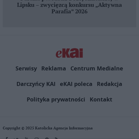
Lipsku – zwycięzcą konkursu „Aktywna
Parafia” 2026
Serwisy
Reklama
Centrum Medialne
Darczyńcy KAI
eKAI poleca
Redakcja
Polityka prywatności
Kontakt
Copyright © 2025 Katolicka Agencja Informacyjna