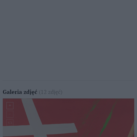
(12 zdjęć)
Galeria zdjęć