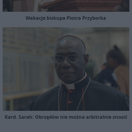
Wakacje biskupa Piotra Przyborka
Kard. Sarah: Obrzędów nie można arbitralnie znosić