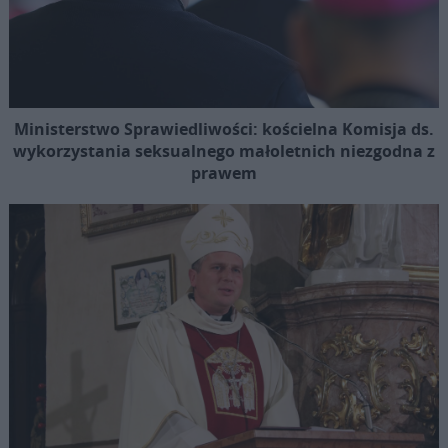
Ministerstwo Sprawiedliwości: kościelna Komisja ds.
wykorzystania seksualnego małoletnich niezgodna z
prawem