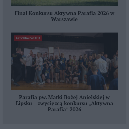
Finał Konkursu Aktywna Parafia 2026 w
Warszawie
AKTYWNA PARAFIA
Parafia pw. Matki Bożej Anielskiej w
Lipsku – zwycięzcą konkursu „Aktywna
Parafia” 2026