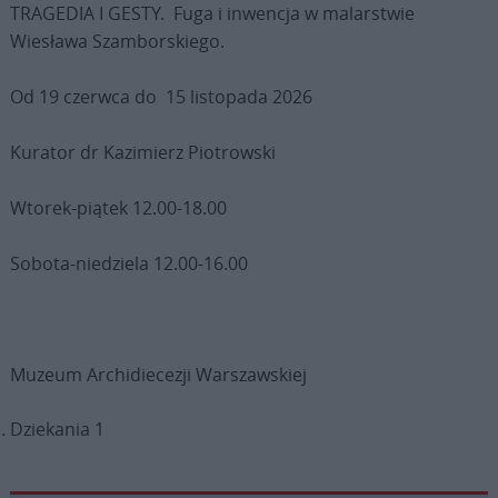
TRAGEDIA I GESTY. Fuga i inwencja w malarstwie
Wiesława Szamborskiego.
Od 19 czerwca do 15 listopada 2026
Kurator dr Kazimierz Piotrowski
Wtorek-piątek 12.00-18.00
Sobota-niedziela 12.00-16.00
Muzeum Archidiecezji Warszawskiej
Dziekania 1