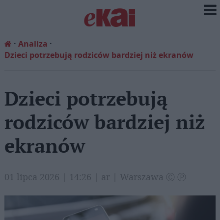
Analiza
Dzieci potrzebują rodziców bardziej niż ekranów
Dzieci potrzebują
rodziców bardziej niż
ekranów
01 lipca 2026 | 14:26 | ar | Warszawa Ⓒ Ⓟ