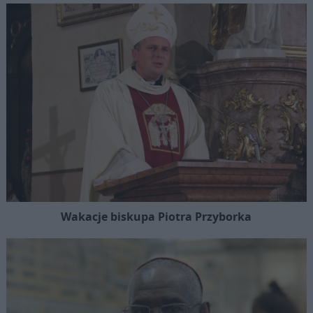
Wakacje biskupa Piotra Przyborka