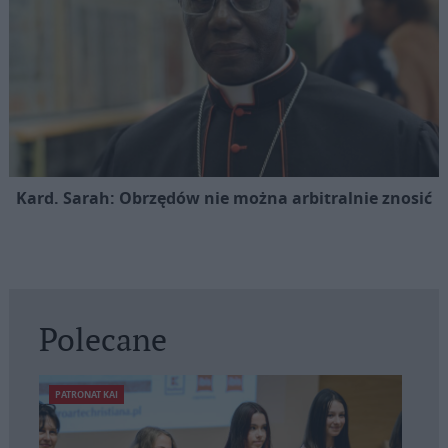
Kard. Sarah: Obrzędów nie można arbitralnie znosić
Polecane
PATRONAT KAI