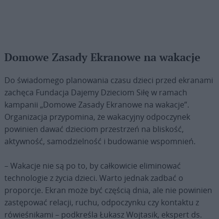
Domowe Zasady Ekranowe na wakacje
Do świadomego planowania czasu dzieci przed ekranami
zachęca Fundacja Dajemy Dzieciom Siłę w ramach
kampanii „Domowe Zasady Ekranowe na wakacje”.
Organizacja przypomina, że wakacyjny odpoczynek
powinien dawać dzieciom przestrzeń na bliskość,
aktywność, samodzielność i budowanie wspomnień.
– Wakacje nie są po to, by całkowicie eliminować
technologie z życia dzieci. Warto jednak zadbać o
proporcje. Ekran może być częścią dnia, ale nie powinien
zastępować relacji, ruchu, odpoczynku czy kontaktu z
rówieśnikami – podkreśla Łukasz Wojtasik, ekspert ds.