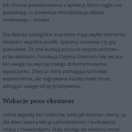
lub chociaż powiadomienia z aplikacji, które ciągle nas
pobudzają, co powoduje destabilizację układu
nerwowego – mówiła.
Dla dziecka szczególne znaczenie mają zwykłe momenty
bliskości: wspólne posiłki, spacery, rozmowy czy gry
planszowe. To one budują poczucie bezpieczeństwa i
przynależności. Fundacja Dajemy Dzieciom Siłę zwraca
też uwagę na zwyczaj stałego dokumentowania
wypoczynku. Zdjęcia i filmy pomagają zachować
wspomnienia, ale nagrywanie każdej chwili może
odciągać uwagę od jej przeżywania.
Wakacje poza ekranem
Letnie wyjazdy bez rodziców, takie jak kolonie i obozy, są
dla dzieci ważną lekcją samodzielności i budowania
relacji z rówieśnikami. Stały dostęp do telefonu może