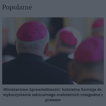
Popularne
Ministerstwo Sprawiedliwości: kościelna Komisja ds.
wykorzystania seksualnego małoletnich niezgodna z
prawem