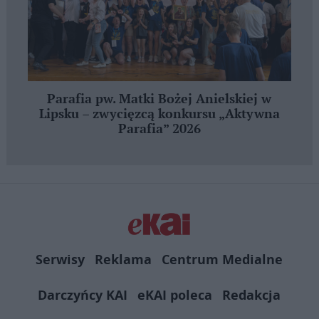
Parafia pw. Matki Bożej Anielskiej w
Lipsku – zwycięzcą konkursu „Aktywna
Parafia” 2026
Serwisy
Reklama
Centrum Medialne
Darczyńcy KAI
eKAI poleca
Redakcja