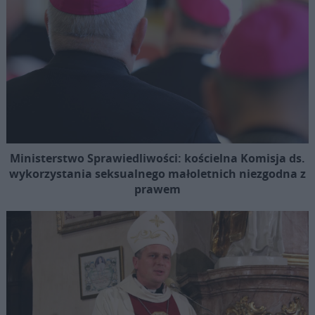
Ministerstwo Sprawiedliwości: kościelna Komisja ds.
wykorzystania seksualnego małoletnich niezgodna z
prawem