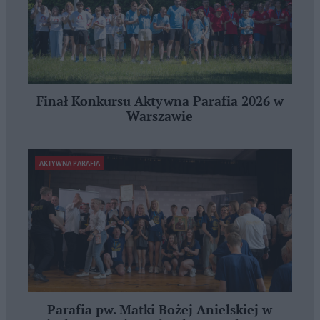
Finał Konkursu Aktywna Parafia 2026 w
Warszawie
AKTYWNA PARAFIA
Parafia pw. Matki Bożej Anielskiej w