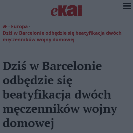
Europa
Dziś w Barcelonie odbędzie się beatyfikacja dwóch
męczenników wojny domowej
Dziś w Barcelonie
odbędzie się
beatyfikacja dwóch
męczenników wojny
domowej