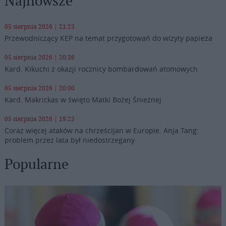
Najnowsze
05 sierpnia 2026 | 21:23
Przewodniczący KEP na temat przygotowań do wizyty papieża
05 sierpnia 2026 | 20:38
Kard. Kikuchi z okazji rocznicy bombardowań atomowych
05 sierpnia 2026 | 20:00
Kard. Makrickas w święto Matki Bożej Śnieżnej
05 sierpnia 2026 | 19:23
Coraz więcej ataków na chrześcijan w Europie. Anja Tang:
problem przez lata był niedostrzegany
Popularne