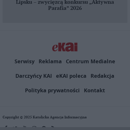
Lipsku – zwycięzcą konkursu „Aktywna
Parafia” 2026
Serwisy
Reklama
Centrum Medialne
Darczyńcy KAI
eKAI poleca
Redakcja
Polityka prywatności
Kontakt
Copyright © 2025 Katolicka Agencja Informacyjna