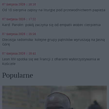
07 sierpnia 2026 | 18:10
Od 10 sierpnia zapisy na liturgie pod przewodnictwem papieża
07 sierpnia 2026 | 17:22
Kard. Parolin: pokój zaczyna się od empatii wobec cierpienia
07 sierpnia 2026 | 16:56
Diecezja radomska: kolejne grupy pątników wyruszają na Jasną
Górę
07 sierpnia 2026 | 16:41
Leon XIV spotka się we Francji z ofiarami wykorzystywania w
Kościele
Popularne