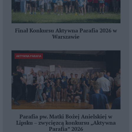
Finał Konkursu Aktywna Parafia 2026 w
Warszawie
AKTYWNA PARAFIA
Parafia pw. Matki Bożej Anielskiej w
Lipsku – zwycięzcą konkursu „Aktywna
Parafia” 2026