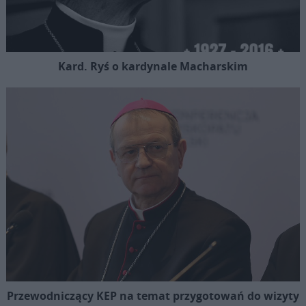
Kard. Ryś o kardynale Macharskim
Przewodniczący KEP na temat przygotowań do wizyty