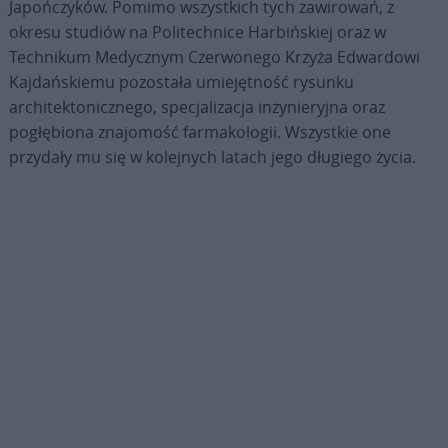
Japończyków. Pomimo wszystkich tych zawirowań, z
okresu studiów na Politechnice Harbińskiej oraz w
Technikum Medycznym Czerwonego Krzyża Edwardowi
Kajdańskiemu pozostała umiejętność rysunku
architektonicznego, specjalizacja inżynieryjna oraz
pogłębiona znajomość farmakologii. Wszystkie one
przydały mu się w kolejnych latach jego długiego życia.