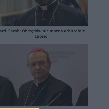
ard. Sarah: Obrzędów nie można arbitralnie
znosić