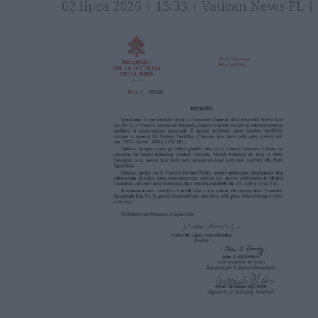
02 lipca 2026 | 13:35 | Vatican News PL