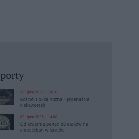
porty
20 lipca 2026 | 19:10
Kościół i piłka nożna – jedenaście
ciekawostek
09 lipca 2026 | 14:00
Od kwietnia ponad 80 ataków na
chrześcijan w Izraelu