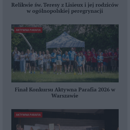
Relikwie św. Teresy z Lisieux i jej rodziców
w ogólnopolskiej peregrynacji
AKTYWNA PARAFIA
Finał Konkursu Aktywna Parafia 2026 w
Warszawie
AKTYWNA PARAFIA