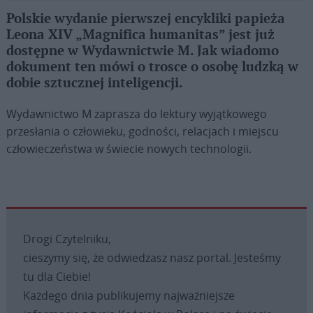
Polskie wydanie pierwszej encykliki papieża
Leona XIV „Magnifica humanitas” jest już
dostępne w Wydawnictwie M. Jak wiadomo
dokument ten mówi o trosce o osobę ludzką w
dobie sztucznej inteligencji.
Wydawnictwo M zaprasza do lektury wyjątkowego
przesłania o człowieku, godności, relacjach i miejscu
człowieczeństwa w świecie nowych technologii.
Drogi Czytelniku,
cieszymy się, że odwiedzasz nasz portal. Jesteśmy
tu dla Ciebie!
Każdego dnia publikujemy najważniejsze