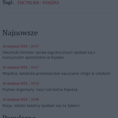
ENCYKLIKA
KSIĄŻKA
Tagi:
Najnowsze
10 sierpnia 2026 | 20:37
Ukraiński minister spraw zagranicznych spotkał się z
nuncjuszem apostolskim w Kijowie
10 sierpnia 2026 | 20:27
Wspólne, katolicko-protestanckie nauczanie religii w szkołach
10 sierpnia 2026 | 20:23
Prymas Argentyny: nasz lud kocha Papieża
10 sierpnia 2026 | 20:08
Rosja: młodzi katolicy spotkali się na Syberii