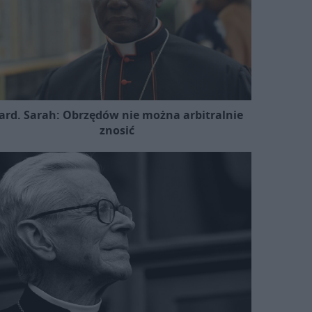
ard. Sarah: Obrzędów nie można arbitralnie
znosić