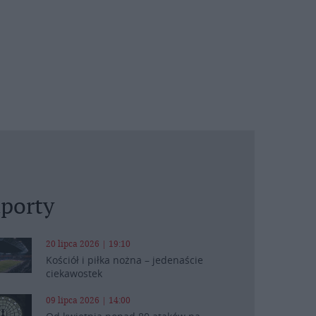
porty
20 lipca 2026 | 19:10
Kościół i piłka nożna – jedenaście
ciekawostek
09 lipca 2026 | 14:00