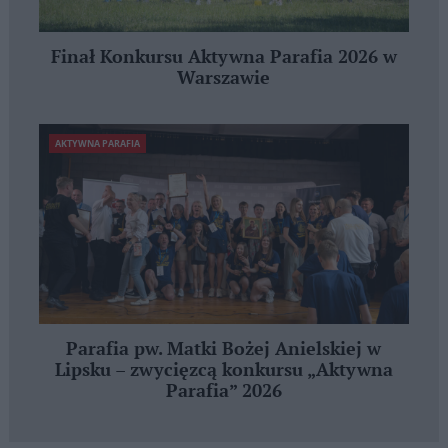
Finał Konkursu Aktywna Parafia 2026 w
Warszawie
AKTYWNA PARAFIA
Parafia pw. Matki Bożej Anielskiej w
Lipsku – zwycięzcą konkursu „Aktywna
Parafia” 2026