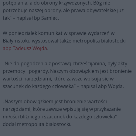
potępiania, a do obrony krzywdzonych. Bóg nie
potrzebuje naszej obrony, ale prawa obywatelskie już
tak” – napisał bp Samiec.
W poniedziałek komunikat w sprawie wydarzeń w
Białymstoku wystosował także metropolita białostocki
abp Tadeusz Wojda
.
„Nie do pogodzenia z postawą chrześcijanina, były akty
przemocy i pogardy. Naszym obowiązkiem jest bronienie
wartości narzędziami, które zawsze wpisują się w
szacunek do każdego człowieka” – napisał abp Wojda.
„Naszym obowiązkiem jest bronienie wartości
narzędziami, które zawsze wpisują się w przykazanie
miłości bliźniego i szacunek do każdego człowieka” –
dodał metropolita białostocki.