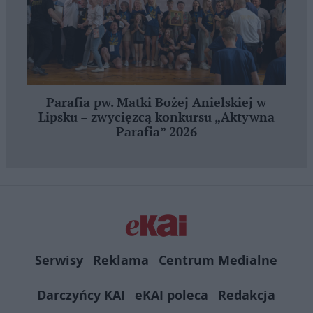
Parafia pw. Matki Bożej Anielskiej w
Lipsku – zwycięzcą konkursu „Aktywna
Parafia” 2026
Serwisy
Reklama
Centrum Medialne
Darczyńcy KAI
eKAI poleca
Redakcja