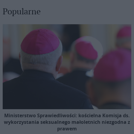
Popularne
Ministerstwo Sprawiedliwości: kościelna Komisja ds.
wykorzystania seksualnego małoletnich niezgodna z
prawem