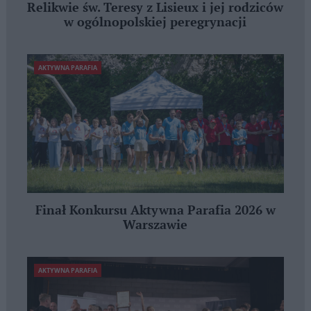
Relikwie św. Teresy z Lisieux i jej rodziców
w ogólnopolskiej peregrynacji
AKTYWNA PARAFIA
Finał Konkursu Aktywna Parafia 2026 w
Warszawie
AKTYWNA PARAFIA