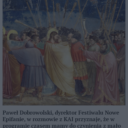
Paweł Dobrowolski, dyrektor Festiwalu Nowe
Epifanie, w rozmowie z KAI przyznaje, że w
programie czasem mamy do czynienia z mało