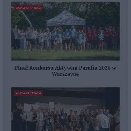
AKTYWNA PARAFIA
Finał Konkursu Aktywna Parafia 2026 w
Warszawie
AKTYWNA PARAFIA