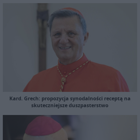
Kard. Grech: propozycja synodalności receptą na
skuteczniejsze duszpasterstwo