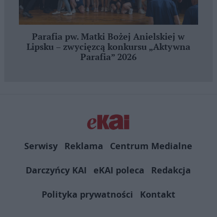
Parafia pw. Matki Bożej Anielskiej w
Lipsku – zwycięzcą konkursu „Aktywna
Parafia” 2026
Serwisy
Reklama
Centrum Medialne
Darczyńcy KAI
eKAI poleca
Redakcja
Polityka prywatności
Kontakt