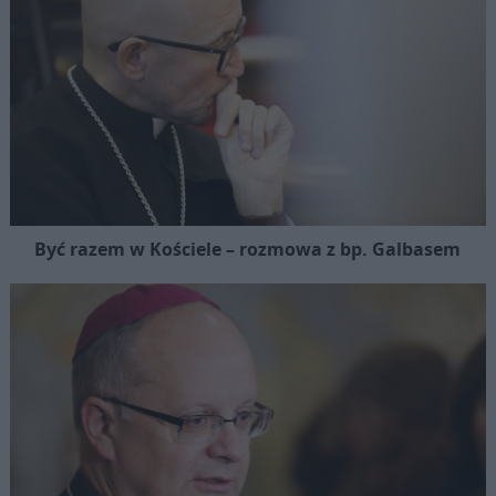
Być razem w Kościele – rozmowa z bp. Galbasem