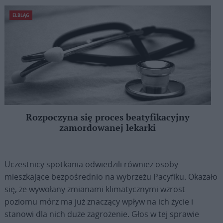
ELBLĄG
Rozpoczyna się proces beatyfikacyjny
zamordowanej lekarki
Uczestnicy spotkania odwiedzili również osoby
mieszkające bezpośrednio na wybrzeżu Pacyfiku. Okazało
się, że wywołany zmianami klimatycznymi wzrost
poziomu mórz ma już znaczący wpływ na ich życie i
stanowi dla nich duże zagrożenie. Głos w tej sprawie