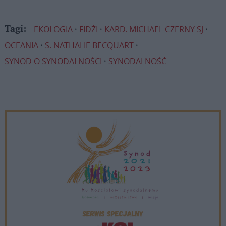
EKOLOGIA
FIDŻI
KARD. MICHAEL CZERNY SJ
Tagi:
OCEANIA
S. NATHALIE BECQUART
SYNOD O SYNODALNOŚCI
SYNODALNOŚĆ