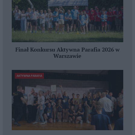
Finał Konkursu Aktywna Parafia 2026 w
Warszawie
AKTYWNA PARAFIA