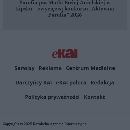
Parafia pw. Matki Bożej Anielskiej w
Lipsku – zwycięzcą konkursu „Aktywna
Parafia” 2026
Serwisy
Reklama
Centrum Medialne
Darczyńcy KAI
eKAI poleca
Redakcja
Polityka prywatności
Kontakt
Copyright © 2025 Katolicka Agencja Informacyjna