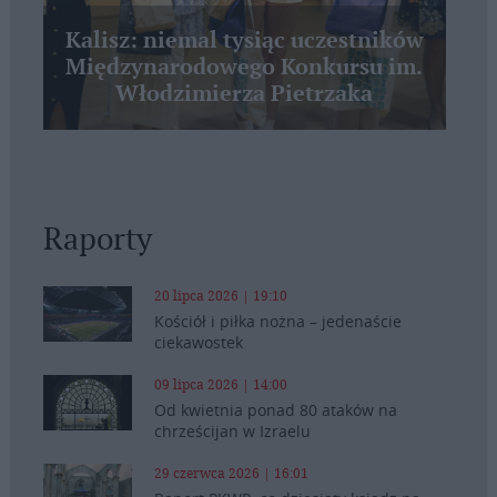
Kalisz: niemal tysiąc uczestników
Międzynarodowego Konkursu im.
Włodzimierza Pietrzaka
Raporty
20 lipca 2026 | 19:10
Kościół i piłka nożna – jedenaście
ciekawostek
09 lipca 2026 | 14:00
Od kwietnia ponad 80 ataków na
chrześcijan w Izraelu
29 czerwca 2026 | 16:01