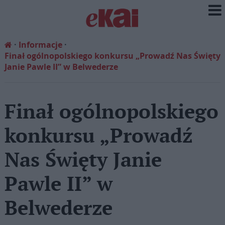
Informacje
Finał ogólnopolskiego konkursu „Prowadź Nas Święty
Janie Pawle II” w Belwederze
Finał ogólnopolskiego
konkursu „Prowadź
Nas Święty Janie
Pawle II” w
Belwederze