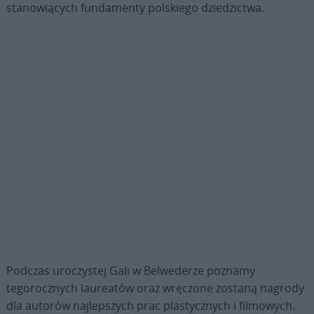
stanowiących fundamenty polskiego dziedzictwa.
Podczas uroczystej Gali w Belwederze poznamy
tegorocznych laureatów oraz wręczone zostaną nagrody
dla autorów najlepszych prac plastycznych i filmowych.