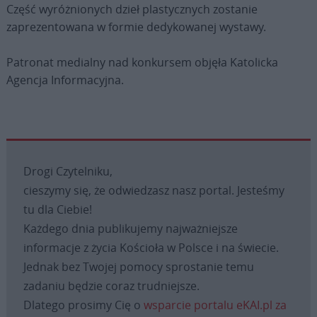
Część wyróżnionych dzieł plastycznych zostanie
zaprezentowana w formie dedykowanej wystawy.
Patronat medialny nad konkursem objęła Katolicka
Agencja Informacyjna.
Drogi Czytelniku,
cieszymy się, że odwiedzasz nasz portal. Jesteśmy
tu dla Ciebie!
Każdego dnia publikujemy najważniejsze
informacje z życia Kościoła w Polsce i na świecie.
Jednak bez Twojej pomocy sprostanie temu
zadaniu będzie coraz trudniejsze.
Dlatego prosimy Cię o
wsparcie portalu eKAI.pl za