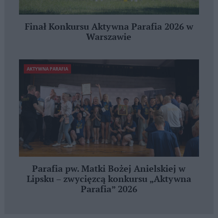
Finał Konkursu Aktywna Parafia 2026 w
Warszawie
AKTYWNA PARAFIA
Parafia pw. Matki Bożej Anielskiej w
Lipsku – zwycięzcą konkursu „Aktywna
Parafia” 2026