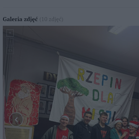
(10 zdjęć)
Galeria zdjęć