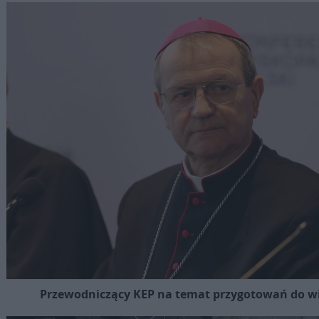
Przewodniczący KEP na temat przygotowań do wi