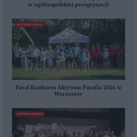
w ogólnopolskiej peregrynacji
AKTYWNA PARAFIA
Finał Konkursu Aktywna Parafia 2026 w
Warszawie
AKTYWNA PARAFIA