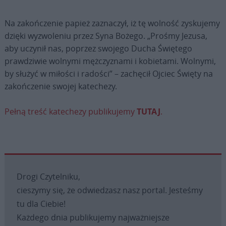
Na zakończenie papież zaznaczył, iż tę wolność zyskujemy
dzięki wyzwoleniu przez Syna Bożego. „Prośmy Jezusa,
aby uczynił nas, poprzez swojego Ducha Świętego
prawdziwie wolnymi mężczyznami i kobietami. Wolnymi,
by służyć w miłości i radości” – zachęcił Ojciec Święty na
zakończenie swojej katechezy.
Pełną treść katechezy publikujemy
TUTAJ
.
Drogi Czytelniku,
cieszymy się, że odwiedzasz nasz portal. Jesteśmy
tu dla Ciebie!
Każdego dnia publikujemy najważniejsze