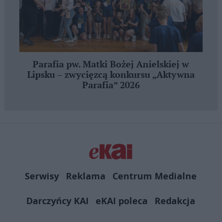
Parafia pw. Matki Bożej Anielskiej w
Lipsku – zwycięzcą konkursu „Aktywna
Parafia” 2026
Serwisy
Reklama
Centrum Medialne
Darczyńcy KAI
eKAI poleca
Redakcja