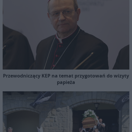
Przewodniczący KEP na temat przygotowań do wizyty
papieża