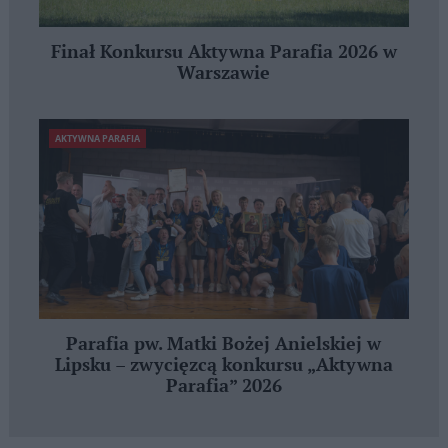
Finał Konkursu Aktywna Parafia 2026 w
Warszawie
AKTYWNA PARAFIA
Parafia pw. Matki Bożej Anielskiej w
Lipsku – zwycięzcą konkursu „Aktywna
Parafia” 2026