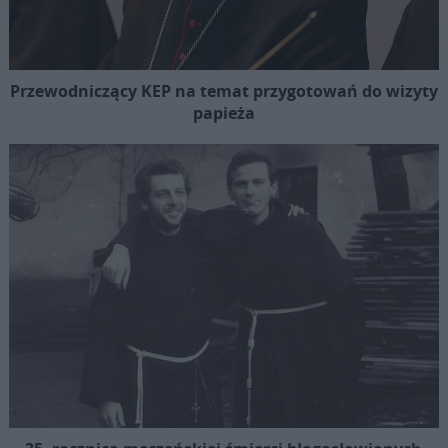
Przewodniczący KEP na temat przygotowań do wizyty
papieża