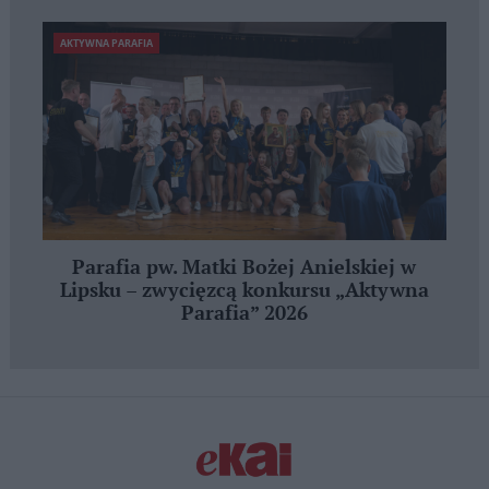
AKTYWNA PARAFIA
Parafia pw. Matki Bożej Anielskiej w
Lipsku – zwycięzcą konkursu „Aktywna
Parafia” 2026