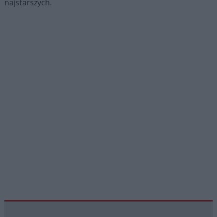
najstarszych.