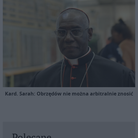
Kard. Sarah: Obrzędów nie można arbitralnie znosić
Polecane