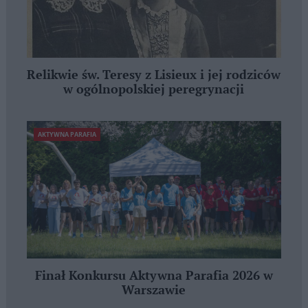
Relikwie św. Teresy z Lisieux i jej rodziców
w ogólnopolskiej peregrynacji
AKTYWNA PARAFIA
Finał Konkursu Aktywna Parafia 2026 w
Warszawie