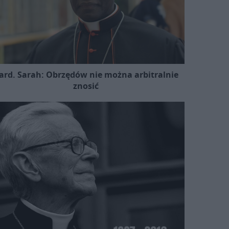
ard. Sarah: Obrzędów nie można arbitralnie
znosić