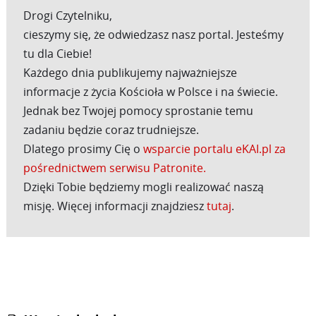
Drogi Czytelniku,
cieszymy się, że odwiedzasz nasz portal. Jesteśmy
tu dla Ciebie!
Każdego dnia publikujemy najważniejsze
informacje z życia Kościoła w Polsce i na świecie.
Jednak bez Twojej pomocy sprostanie temu
zadaniu będzie coraz trudniejsze.
Dlatego prosimy Cię o
wsparcie portalu eKAI.pl za
pośrednictwem serwisu Patronite.
Dzięki Tobie będziemy mogli realizować naszą
misję. Więcej informacji znajdziesz
tutaj
.