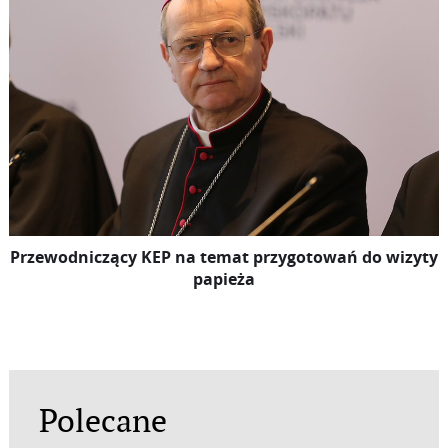
Przewodniczący KEP na temat przygotowań do wizyty
papieża
Polecane