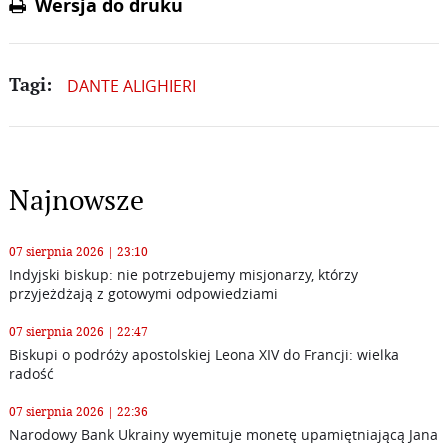
Wersja do druku
DANTE ALIGHIERI
Tagi:
Najnowsze
07 sierpnia 2026 | 23:10
Indyjski biskup: nie potrzebujemy misjonarzy, którzy
przyjeżdżają z gotowymi odpowiedziami
07 sierpnia 2026 | 22:47
Biskupi o podróży apostolskiej Leona XIV do Francji: wielka
radość
07 sierpnia 2026 | 22:36
Narodowy Bank Ukrainy wyemituje monetę upamiętniającą Jana