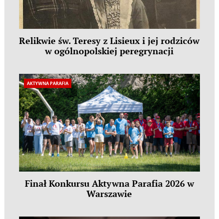
Relikwie św. Teresy z Lisieux i jej rodziców
w ogólnopolskiej peregrynacji
AKTYWNA PARAFIA
Finał Konkursu Aktywna Parafia 2026 w
Warszawie