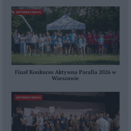
AKTYWNA PARAFIA
Finał Konkursu Aktywna Parafia 2026 w
Warszawie
AKTYWNA PARAFIA