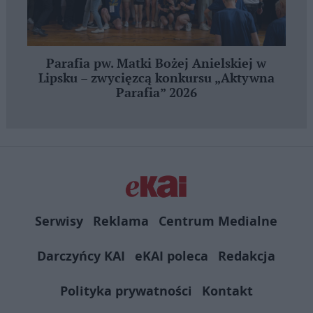
Parafia pw. Matki Bożej Anielskiej w
Lipsku – zwycięzcą konkursu „Aktywna
Parafia” 2026
Serwisy
Reklama
Centrum Medialne
Darczyńcy KAI
eKAI poleca
Redakcja
Polityka prywatności
Kontakt