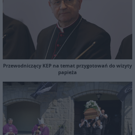
Przewodniczący KEP na temat przygotowań do wizyty
papieża