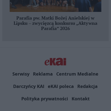
Parafia pw. Matki Bożej Anielskiej w
Lipsku – zwycięzcą konkursu „Aktywna
Parafia” 2026
Serwisy
Reklama
Centrum Medialne
Darczyńcy KAI
eKAI poleca
Redakcja
Polityka prywatności
Kontakt