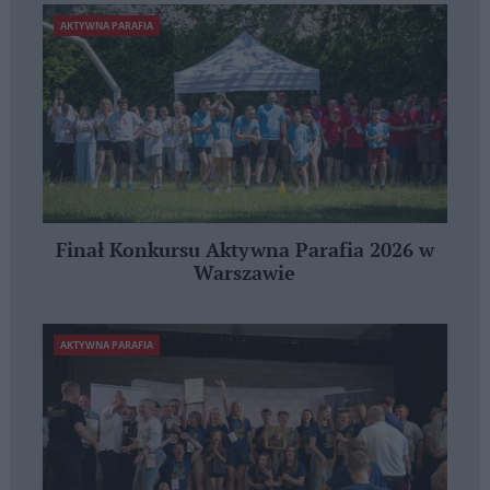
AKTYWNA PARAFIA
Finał Konkursu Aktywna Parafia 2026 w
Warszawie
AKTYWNA PARAFIA