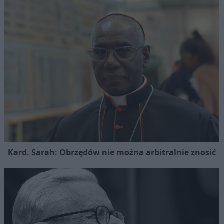
Kard. Sarah: Obrzędów nie można arbitralnie znosić