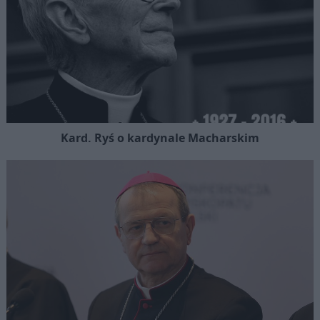
Kard. Ryś o kardynale Macharskim