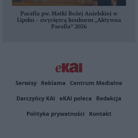
Parafia pw. Matki Bożej Anielskiej w
Lipsku – zwycięzcą konkursu „Aktywna
Parafia” 2026
Serwisy
Reklama
Centrum Medialne
Darczyńcy KAI
eKAI poleca
Redakcja
Polityka prywatności
Kontakt