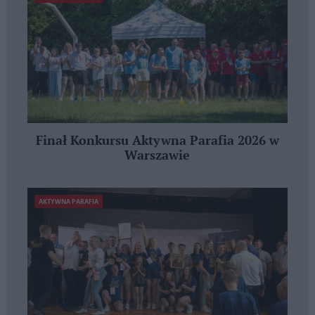
Finał Konkursu Aktywna Parafia 2026 w
Warszawie
AKTYWNA PARAFIA