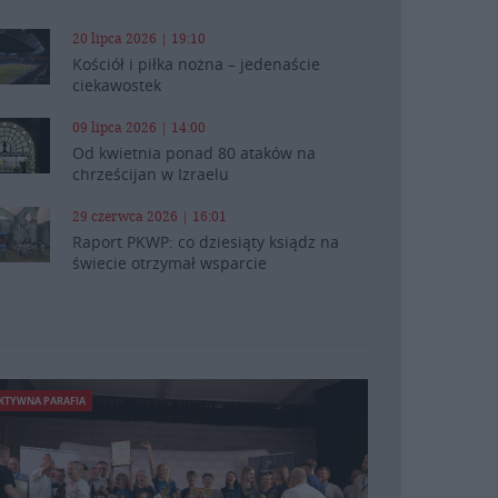
20 lipca 2026 | 19:10
Kościół i piłka nożna – jedenaście
ciekawostek
09 lipca 2026 | 14:00
Od kwietnia ponad 80 ataków na
chrześcijan w Izraelu
29 czerwca 2026 | 16:01
Raport PKWP: co dziesiąty ksiądz na
świecie otrzymał wsparcie
KTYWNA PARAFIA