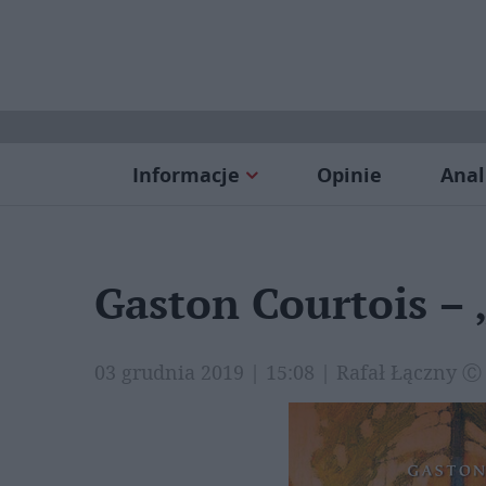
Informacje
Opinie
Anal
Gaston Courtois –
03 grudnia 2019 | 15:08 | Rafał Łączny 