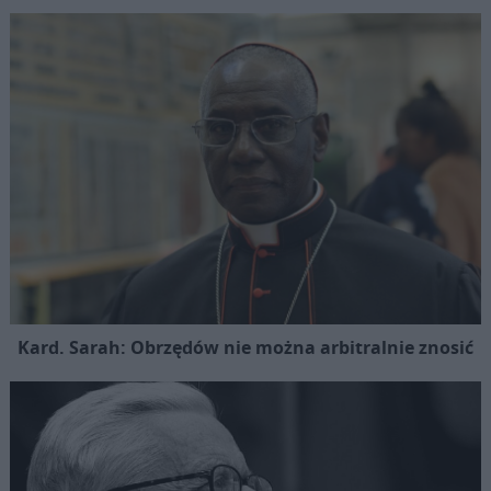
Kard. Sarah: Obrzędów nie można arbitralnie znosić