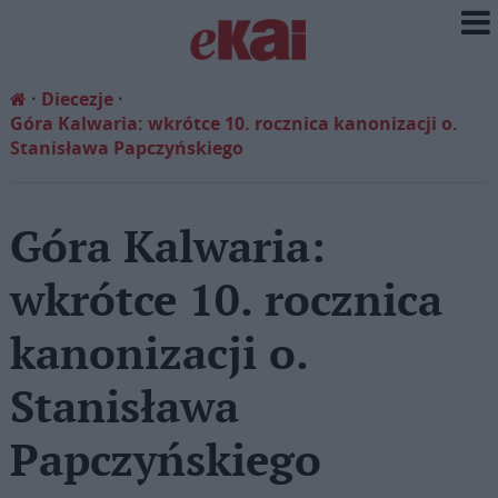
Diecezje
Góra Kalwaria: wkrótce 10. rocznica kanonizacji o.
Stanisława Papczyńskiego
Góra Kalwaria:
wkrótce 10. rocznica
kanonizacji o.
Stanisława
Papczyńskiego