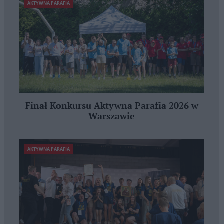
AKTYWNA PARAFIA
Finał Konkursu Aktywna Parafia 2026 w
Warszawie
AKTYWNA PARAFIA