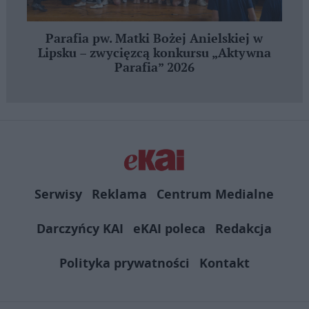
Parafia pw. Matki Bożej Anielskiej w
Lipsku – zwycięzcą konkursu „Aktywna
Parafia” 2026
Serwisy
Reklama
Centrum Medialne
Darczyńcy KAI
eKAI poleca
Redakcja
Polityka prywatności
Kontakt