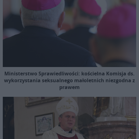
Ministerstwo Sprawiedliwości: kościelna Komisja ds.
wykorzystania seksualnego małoletnich niezgodna z
prawem