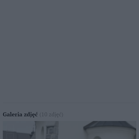
(10 zdjęć)
Galeria zdjęć