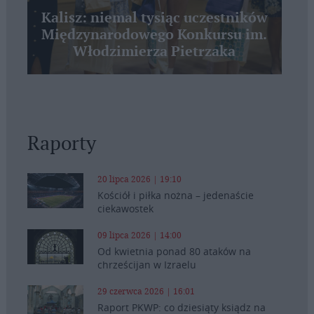
Kalisz: niemal tysiąc uczestników
Międzynarodowego Konkursu im.
Włodzimierza Pietrzaka
Raporty
20 lipca 2026 | 19:10
Kościół i piłka nożna – jedenaście
ciekawostek
09 lipca 2026 | 14:00
Od kwietnia ponad 80 ataków na
chrześcijan w Izraelu
29 czerwca 2026 | 16:01
Raport PKWP: co dziesiąty ksiądz na