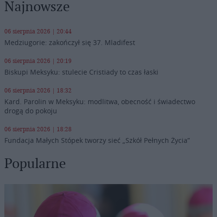
Najnowsze
06 sierpnia 2026 | 20:44
Medziugorie: zakończył się 37. Mladifest
06 sierpnia 2026 | 20:19
Biskupi Meksyku: stulecie Cristiady to czas łaski
06 sierpnia 2026 | 18:32
Kard. Parolin w Meksyku: modlitwa, obecność i świadectwo
drogą do pokoju
06 sierpnia 2026 | 18:28
Fundacja Małych Stópek tworzy sieć „Szkół Pełnych Życia”
Popularne