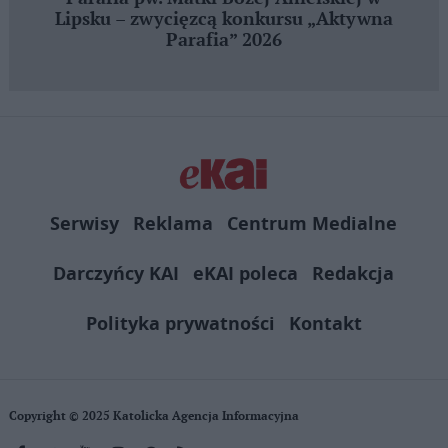
Lipsku – zwycięzcą konkursu „Aktywna
Parafia” 2026
Serwisy
Reklama
Centrum Medialne
Darczyńcy KAI
eKAI poleca
Redakcja
Polityka prywatności
Kontakt
Copyright © 2025 Katolicka Agencja Informacyjna