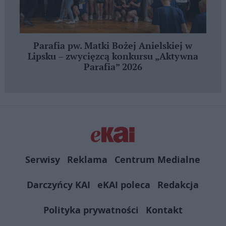
Parafia pw. Matki Bożej Anielskiej w
Lipsku – zwycięzcą konkursu „Aktywna
Parafia” 2026
Serwisy
Reklama
Centrum Medialne
Darczyńcy KAI
eKAI poleca
Redakcja
Polityka prywatności
Kontakt