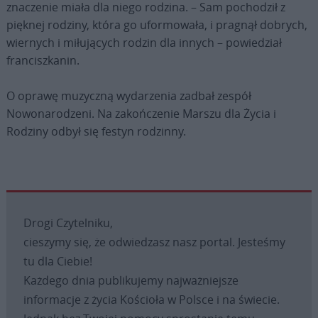
znaczenie miała dla niego rodzina. – Sam pochodził z
pięknej rodziny, która go uformowała, i pragnął dobrych,
wiernych i miłujących rodzin dla innych – powiedział
franciszkanin.
O oprawę muzyczną wydarzenia zadbał zespół
Nowonarodzeni. Na zakończenie Marszu dla Życia i
Rodziny odbył się festyn rodzinny.
Drogi Czytelniku,
cieszymy się, że odwiedzasz nasz portal. Jesteśmy
tu dla Ciebie!
Każdego dnia publikujemy najważniejsze
informacje z życia Kościoła w Polsce i na świecie.