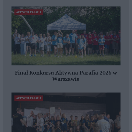
AKTYWNA PARAFIA
Finał Konkursu Aktywna Parafia 2026 w
Warszawie
AKTYWNA PARAFIA