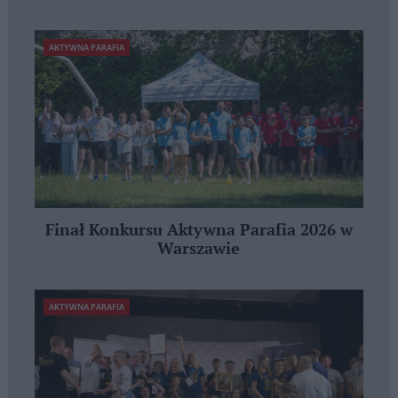
AKTYWNA PARAFIA
Finał Konkursu Aktywna Parafia 2026 w
Warszawie
AKTYWNA PARAFIA