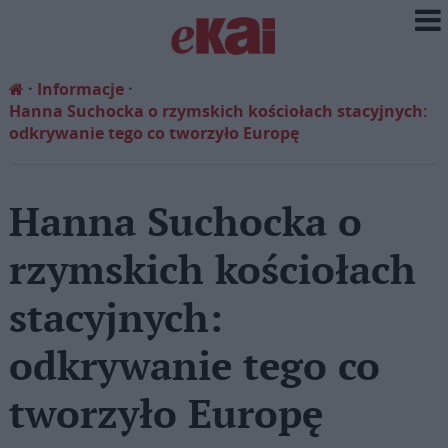
Informacje
Hanna Suchocka o rzymskich kościołach stacyjnych:
odkrywanie tego co tworzyło Europę
Hanna Suchocka o
rzymskich kościołach
stacyjnych:
odkrywanie tego co
tworzyło Europę