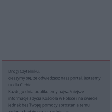
Drogi Czytelniku,
cieszymy się, że odwiedzasz nasz portal. Jesteśmy
tu dla Ciebie!
Każdego dnia publikujemy najważniejsze
informacje z życia Kościoła w Polsce i na świecie.
Jednak bez Twojej pomocy sprostanie temu
zadaniu będzie coraz trudniejsze.