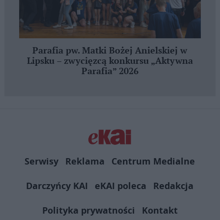
Parafia pw. Matki Bożej Anielskiej w
Lipsku – zwycięzcą konkursu „Aktywna
Parafia” 2026
Serwisy
Reklama
Centrum Medialne
Darczyńcy KAI
eKAI poleca
Redakcja
Polityka prywatności
Kontakt