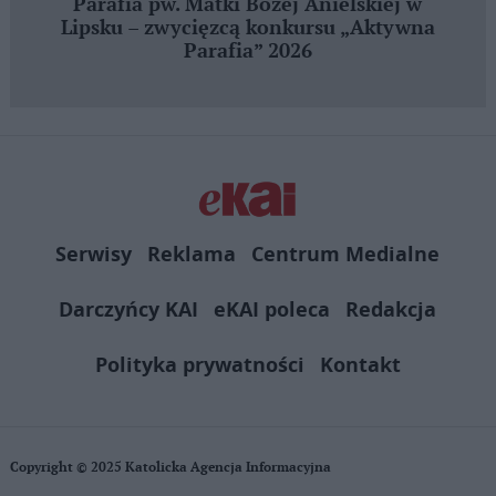
Parafia pw. Matki Bożej Anielskiej w
Lipsku – zwycięzcą konkursu „Aktywna
Parafia” 2026
Serwisy
Reklama
Centrum Medialne
Darczyńcy KAI
eKAI poleca
Redakcja
Polityka prywatności
Kontakt
Copyright © 2025 Katolicka Agencja Informacyjna