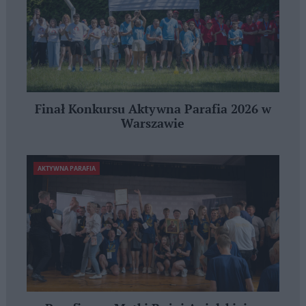
Finał Konkursu Aktywna Parafia 2026 w
Warszawie
AKTYWNA PARAFIA