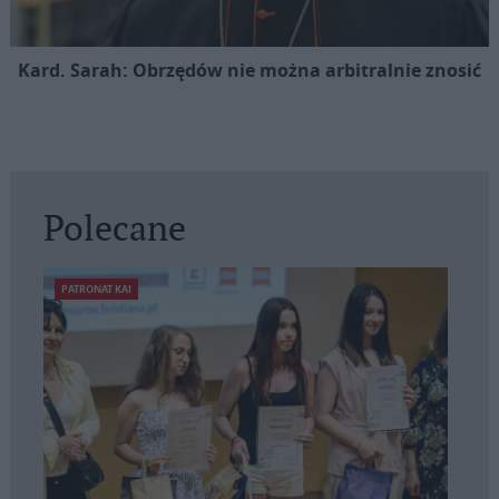
Kard. Sarah: Obrzędów nie można arbitralnie znosić
Polecane
PATRONAT KAI