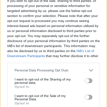
If you wish to opt-out of the sale, sharing to third parties, or
processing of your personal or sensitive information for
targeted advertising by us, please use the below opt-out
section to confirm your selection. Please note that after your
opt-out request is processed you may continue seeing
interest-based ads based on personal information utilized by
us or personal information disclosed to third parties prior to
your opt-out. You may separately opt-out of the further
disclosure of your personal information by third parties on the
IAB’s list of downstream participants. This information may
also be disclosed by us to third parties on the
IAB’s List of
Downstream Participants
that may further disclose it to other
Ministerstwo Sprawiedliwości: kościelna Komisja ds.
third parties.
wykorzystania seksualnego małoletnich niezgodna z
prawem
Personal Data Processing Opt Outs
I want to opt-out of the Sharing of my
personal data.
Opted In
I want to opt-out of the Sale of my
Personal Data.
Opted In