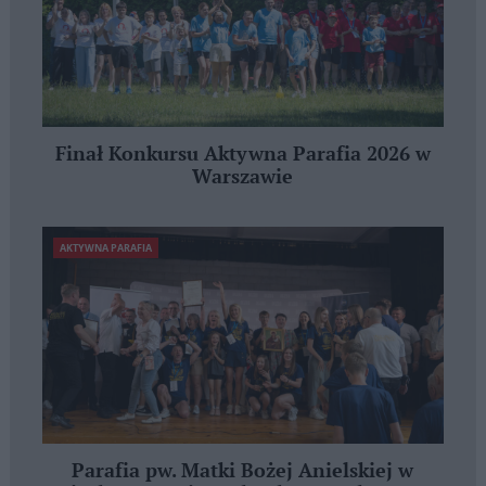
Finał Konkursu Aktywna Parafia 2026 w
Warszawie
AKTYWNA PARAFIA
Parafia pw. Matki Bożej Anielskiej w