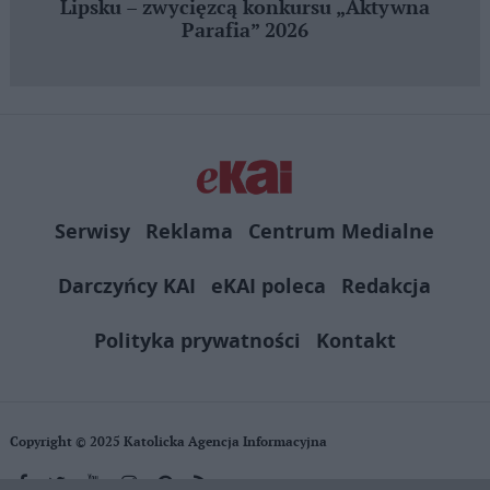
Lipsku – zwycięzcą konkursu „Aktywna
Parafia” 2026
Serwisy
Reklama
Centrum Medialne
Darczyńcy KAI
eKAI poleca
Redakcja
Polityka prywatności
Kontakt
Copyright © 2025 Katolicka Agencja Informacyjna