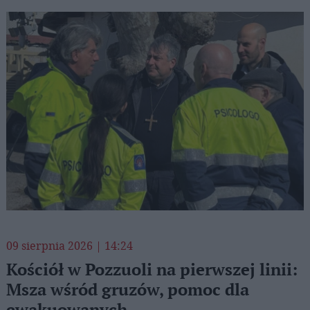
09 sierpnia 2026 | 14:24
Kościół w Pozzuoli na pierwszej linii:
Msza wśród gruzów, pomoc dla