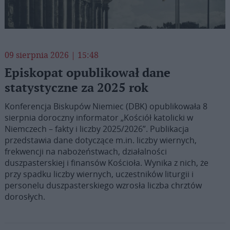
09 sierpnia 2026 | 15:48
Episkopat opublikował dane
statystyczne za 2025 rok
Konferencja Biskupów Niemiec (DBK) opublikowała 8
sierpnia doroczny informator „Kościół katolicki w
Niemczech – fakty i liczby 2025/2026”. Publikacja
przedstawia dane dotyczące m.in. liczby wiernych,
frekwencji na nabożeństwach, działalności
duszpasterskiej i finansów Kościoła. Wynika z nich, że
przy spadku liczby wiernych, uczestników liturgii i
personelu duszpasterskiego wzrosła liczba chrztów
dorosłych.