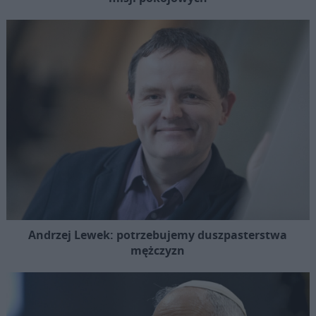
Andrzej Lewek: potrzebujemy duszpasterstwa
mężczyzn