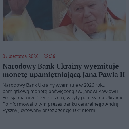
07 sierpnia 2026 | 22:36
Narodowy Bank Ukrainy wyemituje
monetę upamiętniającą Jana Pawła II
Narodowy Bank Ukrainy wyemituje w 2026 roku
pamiątkową monetę poświęconą św. Janowi Pawłowi II.
Emisja ma uczcić 25. rocznicę wizyty papieża na Ukrainie.
Poinformował o tym prezes banku centralnego Andrij
Pysznyj, cytowany przez agencję Ukrinform.