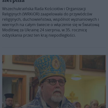
sierpnia
Wszechukraińska Rada Kościołów i Organizacji
Religijnych (WRKiOR) zaapelowała do przywódców
religijnych, duchowieństwa, wspólnot wyznaniowych i
wiernych na całym świecie o włączenie się w Światową
Modlitwę za Ukrainę 24 sierpnia, w 35. rocznicę
odzyskania przez ten kraj niepodległości.