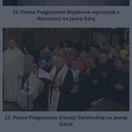
33. Piesza Pielgrzymka Wojskowa wyruszyła z
Warszawy na Jasną Górę
23. Piesza Pielgrzymka Diecezji Świdnickiej na Jasnej
Górze