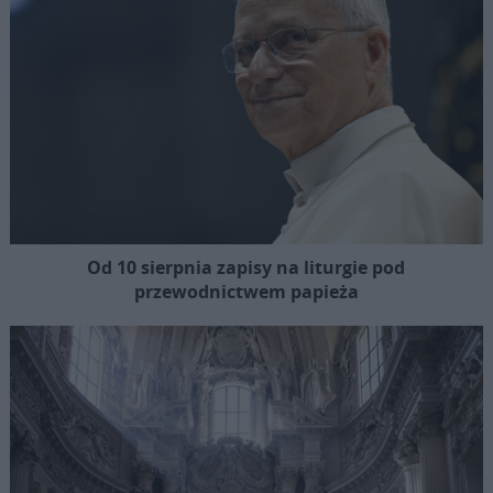
Od 10 sierpnia zapisy na liturgie pod
przewodnictwem papieża