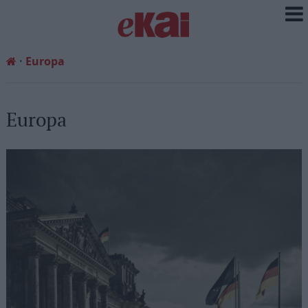
Europa
Europa