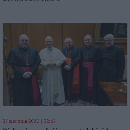
07 sierpnia 2026 | 22:47