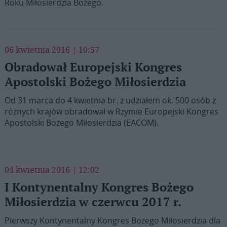
Roku Miłosierdzia Bożego.
06 kwietnia 2016 | 10:57
Obradował Europejski Kongres
Apostolski Bożego Miłosierdzia
Od 31 marca do 4 kwietnia br. z udziałem ok. 500 osób z
różnych krajów obradował w Rzymie Europejski Kongres
Apostolski Bożego Miłosierdzia (EACOM).
04 kwietnia 2016 | 12:02
I Kontynentalny Kongres Bożego
Miłosierdzia w czerwcu 2017 r.
Pierwszy Kontynentalny Kongres Bożego Miłosierdzia dla