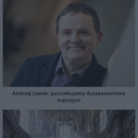
Andrzej Lewek: potrzebujemy duszpasterstwa
mężczyzn