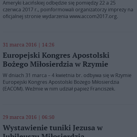
Ameryki Łacińskiej odbędzie się pomiędzy 22 a 25
czerwca 2017 r., poinformowali organizatorzy imprezy na
oficjalnej stronie wydarzenia www.accom2017.org.
31 marca 2016 | 14:26
Europejski Kongres Apostolski
Bożego Miłosierdzia w Rzymie
W dniach 31 marca – 4 kwietnia br. odbywa się w Rzymie
Europejski Kongres Apostolski Bożego Miłosierdzia
(EACOM). Weźmie w nim udział papież Franciszek.
29 marca 2016 | 06:50
Wystawienie tuniki Jezusa w
Jubileuszu Miłosierdzia