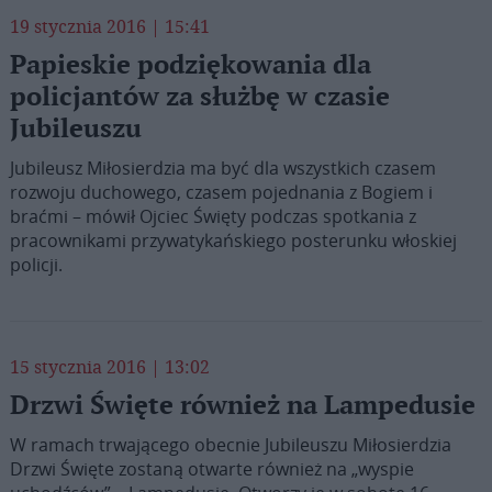
19 stycznia 2016 | 15:41
Papieskie podziękowania dla
policjantów za służbę w czasie
Jubileuszu
Jubileusz Miłosierdzia ma być dla wszystkich czasem
rozwoju duchowego, czasem pojednania z Bogiem i
braćmi – mówił Ojciec Święty podczas spotkania z
pracownikami przywatykańskiego posterunku włoskiej
policji.
15 stycznia 2016 | 13:02
Drzwi Święte również na Lampedusie
W ramach trwającego obecnie Jubileuszu Miłosierdzia
Drzwi Święte zostaną otwarte również na „wyspie