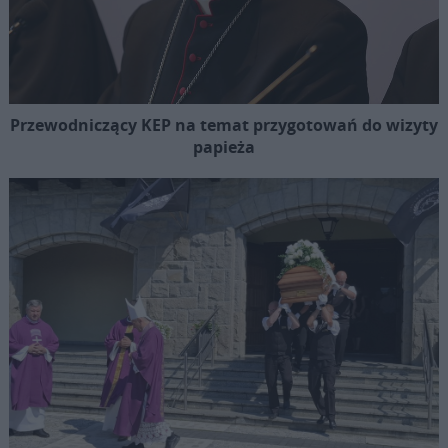
Przewodniczący KEP na temat przygotowań do wizyty
papieża