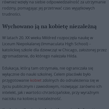
również wzięły na siebie odpowiedzialność za utrzymanie
rodziny, pomagając jej przetrwać czas wyjątkowych
trudności.
Wychowano ją na kobietę niezależną
W latach 20. XX wieku Mildred rozpoczęła naukę w
Liceum Niepokalanej (Immaculata High School) –
katolickiej szkole dla dziewcząt w Chicago, założonej przez
zgromadzenie, do którego należała Hilda.
Edukacja, którą tam otrzymała, nie ograniczała się
wyłącznie do nauki szkolnej. Celem placówki było
przygotowanie
kobiet
zdolnych do odnalezienia się w
życiu publicznym i zawodowym, rozwijając zarówno ich
intelekt, jak i wartości chrześcijańskie, przy wyraźnym
nacisku na kobiecą niezależność.