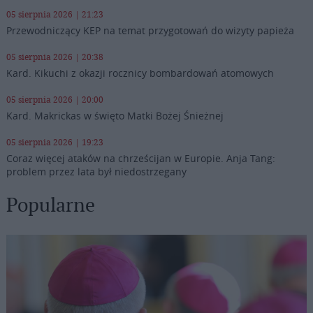
05 sierpnia 2026 | 21:23
Przewodniczący KEP na temat przygotowań do wizyty papieża
05 sierpnia 2026 | 20:38
Kard. Kikuchi z okazji rocznicy bombardowań atomowych
05 sierpnia 2026 | 20:00
Kard. Makrickas w święto Matki Bożej Śnieżnej
05 sierpnia 2026 | 19:23
Coraz więcej ataków na chrześcijan w Europie. Anja Tang:
problem przez lata był niedostrzegany
Popularne