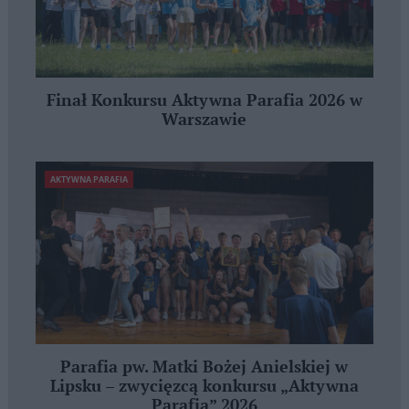
Finał Konkursu Aktywna Parafia 2026 w
Warszawie
AKTYWNA PARAFIA
Parafia pw. Matki Bożej Anielskiej w
Lipsku – zwycięzcą konkursu „Aktywna
Parafia” 2026