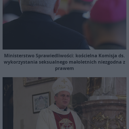
Ministerstwo Sprawiedliwości: kościelna Komisja ds.
wykorzystania seksualnego małoletnich niezgodna z
prawem