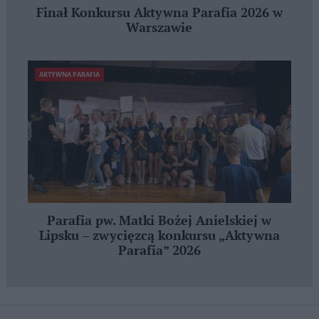
Finał Konkursu Aktywna Parafia 2026 w
Warszawie
AKTYWNA PARAFIA
Parafia pw. Matki Bożej Anielskiej w
Lipsku – zwycięzcą konkursu „Aktywna
Parafia” 2026