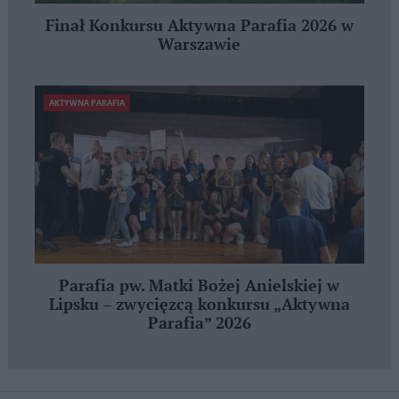
Finał Konkursu Aktywna Parafia 2026 w
Warszawie
AKTYWNA PARAFIA
Parafia pw. Matki Bożej Anielskiej w
Lipsku – zwycięzcą konkursu „Aktywna
Parafia” 2026