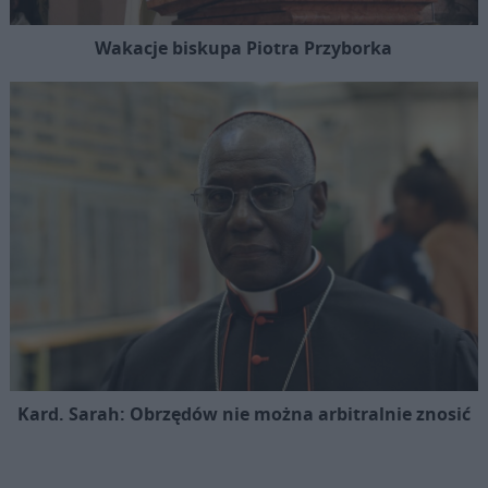
Wakacje biskupa Piotra Przyborka
Kard. Sarah: Obrzędów nie można arbitralnie znosić