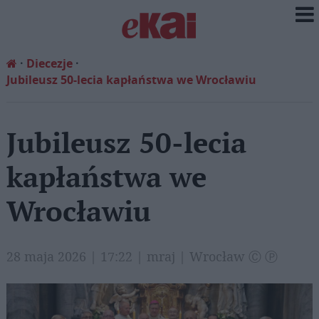
Diecezje
Jubileusz 50-lecia kapłaństwa we Wrocławiu
Jubileusz 50-lecia
kapłaństwa we
Wrocławiu
28 maja 2026 | 17:22 | mraj | Wrocław Ⓒ Ⓟ