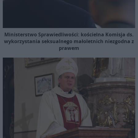
Ministerstwo Sprawiedliwości: kościelna Komisja ds.
wykorzystania seksualnego małoletnich niezgodna z
prawem