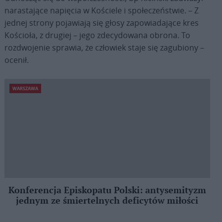
narastające napięcia w Kościele i społeczeństwie. – Z
jednej strony pojawiają się głosy zapowiadające kres
Kościoła, z drugiej – jego zdecydowana obrona. To
rozdwojenie sprawia, że człowiek staje się zagubiony –
ocenił.
WARSZAWA
Konferencja Episkopatu Polski: antysemityzm
jednym ze śmiertelnych deficytów miłości