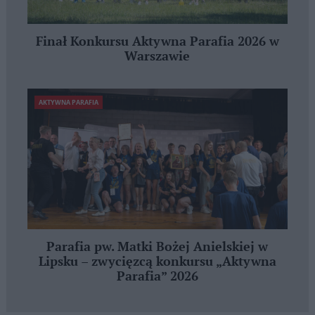
Finał Konkursu Aktywna Parafia 2026 w
Warszawie
AKTYWNA PARAFIA
Parafia pw. Matki Bożej Anielskiej w
Lipsku – zwycięzcą konkursu „Aktywna
Parafia” 2026