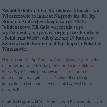
Zespół Szkół nr 3 im. Stanisława Staszica we
Włoszczowie to laureat Nagrody im. Ks. Bp.
Romana Andrzejewskiego za rok 2023.
Jubileuszowa XX Gala wręczenia tego
wyróżnienia, przyznawanego przez Fundację
„Solidarna Wieś”, odbędzie się 29 lutego w
Sekretariacie Konferencji Episkopatu Polski w
Warszawie.
Nagroda im. Ks. Bp. Romana Andrzejewskiego
została
ustanowiona w 2004 roku przez
Fundację „Solidarna
Wieś”
. Wyróżnienie przyznawane jest osobom i
instytucjom szczególnie zasłużonym dla rozwoju
kulturalnego i gospodarczego rolnictwa, wsi i małych
miast w Polsce.
Kapituła Nagrody, której Honorowym Przewodniczącym