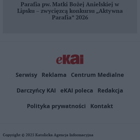
Parafia pw. Matki Bożej Anielskiej w
Lipsku – zwycięzcą konkursu „Aktywna
Parafia” 2026
Serwisy
Reklama
Centrum Medialne
Darczyńcy KAI
eKAI poleca
Redakcja
Polityka prywatności
Kontakt
Copyright © 2025 Katolicka Agencja Informacyjna