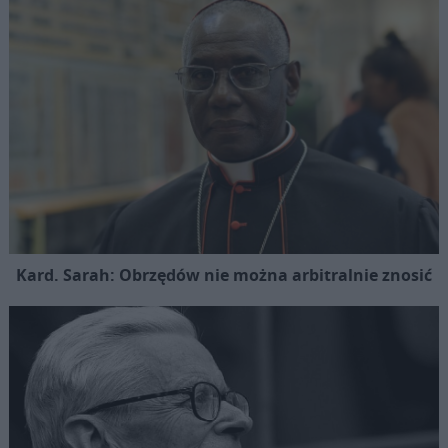
Kard. Sarah: Obrzędów nie można arbitralnie znosić