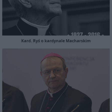
Kard. Ryś o kardynale Macharskim