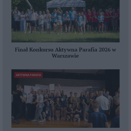
Finał Konkursu Aktywna Parafia 2026 w
Warszawie
AKTYWNA PARAFIA