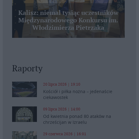
Kalisz: niemal tysiąc uczestników
Międzynarodowego Konkursu im.
Włodzimierza Pietrzaka
Raporty
20 lipca 2026 | 19:10
Kościół i piłka nożna – jedenaście
ciekawostek
09 lipca 2026 | 14:00
Od kwietnia ponad 80 ataków na
chrześcijan w Izraelu
29 czerwca 2026 | 16:01