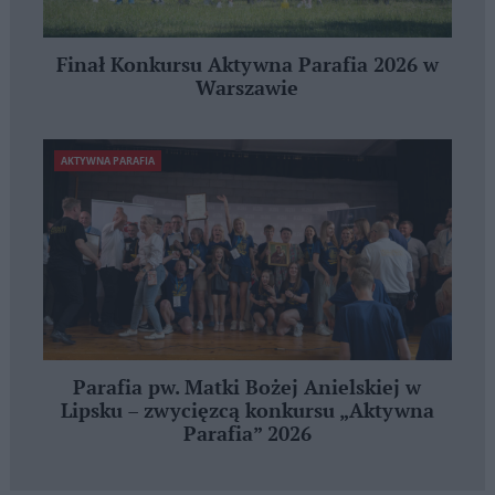
Finał Konkursu Aktywna Parafia 2026 w
Warszawie
AKTYWNA PARAFIA
Parafia pw. Matki Bożej Anielskiej w
Lipsku – zwycięzcą konkursu „Aktywna
Parafia” 2026