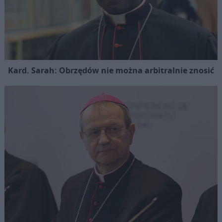
Kard. Sarah: Obrzędów nie można arbitralnie znosić