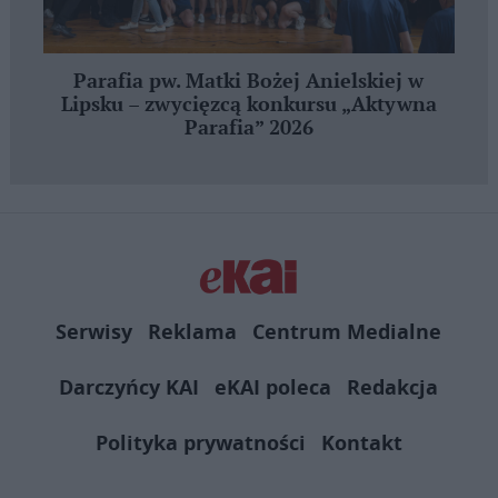
Parafia pw. Matki Bożej Anielskiej w
Lipsku – zwycięzcą konkursu „Aktywna
Parafia” 2026
Serwisy
Reklama
Centrum Medialne
Darczyńcy KAI
eKAI poleca
Redakcja
Polityka prywatności
Kontakt