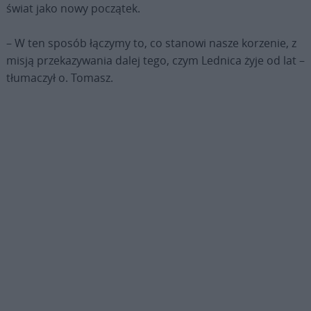
świat jako nowy początek.
– W ten sposób łączymy to, co stanowi nasze korzenie, z
misją przekazywania dalej tego, czym Lednica żyje od lat –
tłumaczył o. Tomasz.