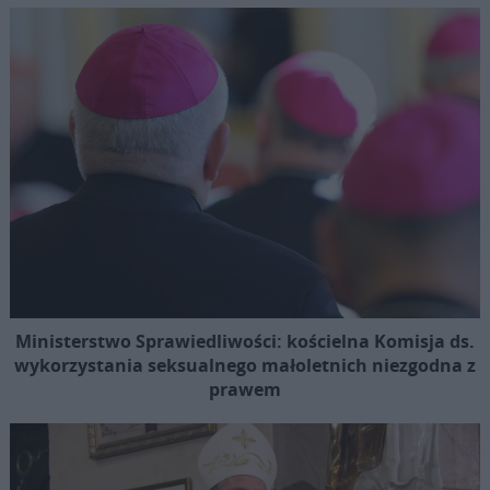
Ministerstwo Sprawiedliwości: kościelna Komisja ds.
wykorzystania seksualnego małoletnich niezgodna z
prawem