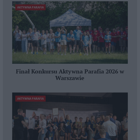
AKTYWNA PARAFIA
Finał Konkursu Aktywna Parafia 2026 w
Warszawie
AKTYWNA PARAFIA