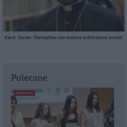
Kard. Sarah: Obrzędów nie można arbitralnie znosić
Polecane
PATRONAT KAI