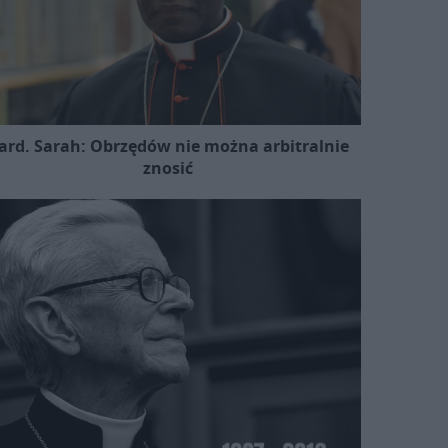
ard. Sarah: Obrzędów nie można arbitralnie
znosić