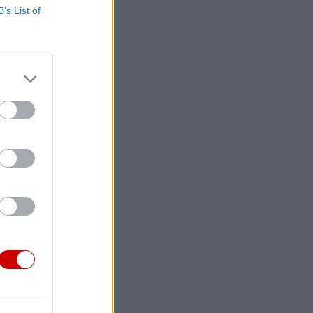
B’s List of